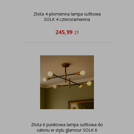
Złota 4-płomienna lampa sufitowa
SOLK 4 czteroramienna
245,99
zł
Złota 6 punktowa lampa sufitowa do
salonu w stylu glamour SOLK 6