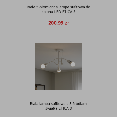
Biała 5-płomienna lampa sufitowa do
salonu LED ETICA 5
200,99
zł
Biała lampa sufitowa z 3 źródłami
światła ETICA 3