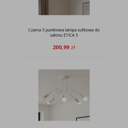
Czarna 5 punktowa lampa sufitowa do
salonu ETICA 5
200,99
zł