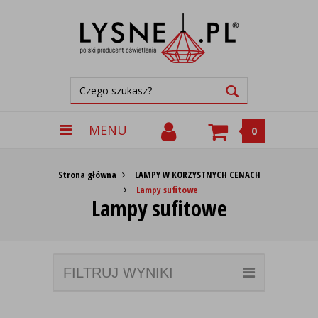
MENU
0
Strona główna
LAMPY W KORZYSTNYCH CENACH
Lampy sufitowe
Lampy sufitowe
FILTRUJ WYNIKI