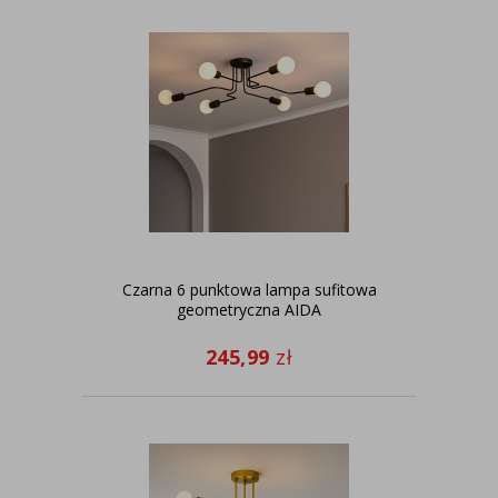
Czarna 6 punktowa lampa sufitowa
geometryczna AIDA
245,99
zł