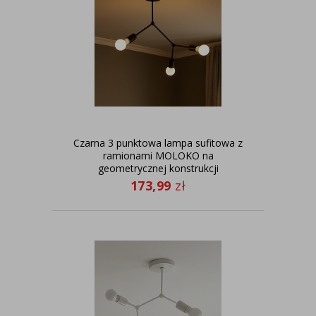
Czarna 3 punktowa lampa sufitowa z
ramionami MOLOKO na
geometrycznej konstrukcji
173,99
zł