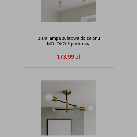
Biała lampa sufitowa do salonu
MOLOKO 3 punktowa
173,99
zł