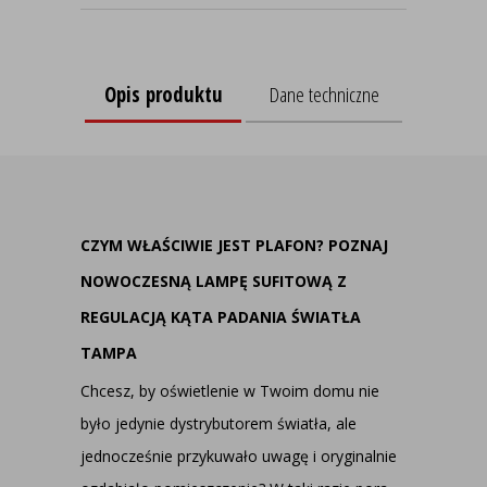
Opis produktu
Dane techniczne
CZYM WŁAŚCIWIE JEST PLAFON? POZNAJ
NOWOCZESNĄ LAMPĘ SUFITOWĄ Z
REGULACJĄ KĄTA PADANIA ŚWIATŁA
TAMPA
Chcesz, by oświetlenie w Twoim domu nie
było jedynie dystrybutorem światła, ale
jednocześnie przykuwało uwagę i oryginalnie