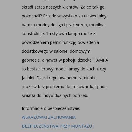
skradł serca naszych klientów. Za co tak go
pokochali? Przede wszystkim za uniwersalny,
bardzo modny design i praktyczną, mobilną
konstrukcję. Ta stylowa lampa może z
powodzeniem pełnić funkcję oświetlenia
dodatkowego w salonie, domowym
gabinecie, a nawet w pokoju dziecka. TAMPA
to bestsellerowy model lampy do kuchni czy
jadalni. Dzięki regulowanemu ramieniu
możesz bez problemu dostosować kąt pada
światła do indywidualnych potrzeb.
Informacje o bezpieczeństwie:
WSKAZÓWKI ZACHOWANIA
BEZPIECZEŃSTWA PRZY MONTAŻU I