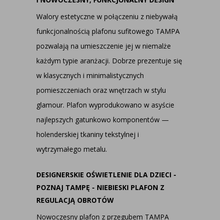
Walory estetyczne w połączeniu z niebywałą
funkcjonalnością plafonu sufitowego TAMPA
pozwalają na umieszczenie jej w niemalże
każdym typie aranżacji. Dobrze prezentuje się
w klasycznych i minimalistycznych
pomieszczeniach oraz wnętrzach w stylu
glamour. Plafon wyprodukowano w asyście
najlepszych gatunkowo komponentów —
holenderskiej tkaniny tekstylnej i
wytrzymałego metalu.
DESIGNERSKIE OŚWIETLENIE DLA DZIECI -
POZNAJ TAMPĘ - NIEBIESKI PLAFON Z
REGULACJĄ OBROTÓW
Nowoczesny plafon z przegubem TAMPA