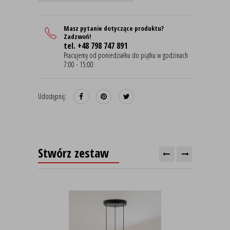
Masz pytanie dotyczące produktu?
Zadzwoń!
tel. +48 798 747 891
Pracujemy od poniedziałku do piątku w godzinach
7:00 - 15:00
Udostępnij:
Stwórz zestaw