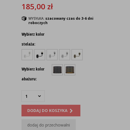
185,00
zł
WYSYŁKA:
szacowany czas do 3-6 dni
roboczych
Wybierz kolor
stelaża:
Wybierz kolor
abażuru:
DODAJ DO KOSZYKA
dodaj do przechowalni