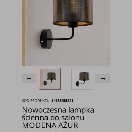
KOD PRODUKTU:
14533/55221
Nowoczesna lampka
ścienna do salonu
MODENA AŻUR