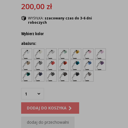
200,00
zł
WYSYŁKA:
szacowany czas do 3-6 dni
roboczych
Wybierz kolor
abażuru:
DODAJ DO KOSZYKA
dodaj do przechowalni