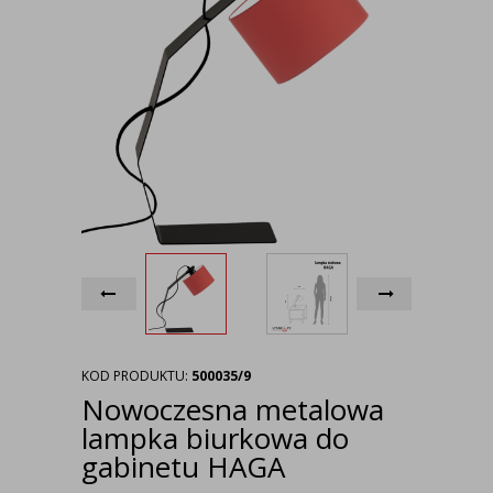
KOD PRODUKTU:
500035/9
Nowoczesna metalowa
lampka biurkowa do
gabinetu HAGA