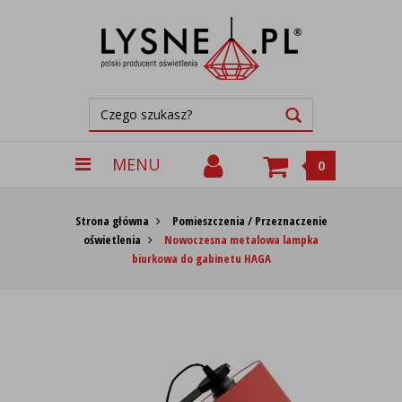
MENU
0
Strona główna
Pomieszczenia / Przeznaczenie
oświetlenia
Nowoczesna metalowa lampka
biurkowa do gabinetu HAGA