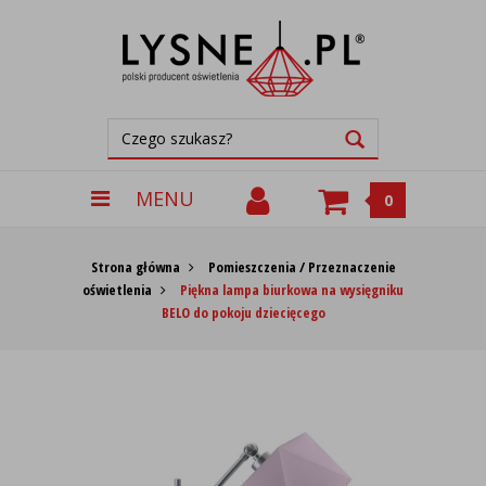
MENU
0
Strona główna
Pomieszczenia / Przeznaczenie
oświetlenia
Piękna lampa biurkowa na wysięgniku
BELO do pokoju dziecięcego