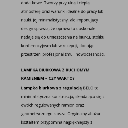
dodatkowe. Tworzy przytulną i ciepłą
atmosferę oraz warunki idealne do pracy lub
nauki. Jej minimalistyczny, ale imponujący
design sprawia, że oprawa ta doskonale
nadaje się do umieszczenia na biurku, stoliku
konferencyjnym lub w recepcji, dodając
przestrzeni profesjonalizmu i nowoczesności.
LAMPKA BIURKOWA Z RUCHOMYM
RAMIENIEM – CZY WARTO?
Lampka biurkowa z regulacją
BELO to
minimalistyczna konstrukcja, składająca się z
dwóch regulowanych ramion oraz
geometrycznego klosza. Oryginalny abażur
kształtem przypomina najpiękniejszy z