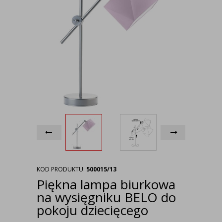
KOD PRODUKTU:
500015/13
Piękna lampa biurkowa
na wysięgniku BELO do
pokoju dziecięcego