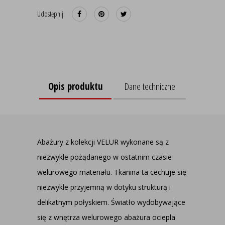
Udostępnij:
Opis produktu
Dane techniczne
Abażury z kolekcji VELUR wykonane są z
niezwykle pożądanego w ostatnim czasie
welurowego materiału. Tkanina ta cechuje się
niezwykle przyjemną w dotyku strukturą i
delikatnym połyskiem. Światło wydobywające
się z wnętrza welurowego abażura ociepla