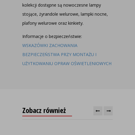
kolekcji dostępne są nowoczesne lampy
stojące, żyrandole welurowe, lampki nocne,
plafony welurowe oraz kinkiety.
Informacje o bezpieczeństwie:
WSKAZÓWKI ZACHOWANIA
BEZPIECZEŃSTWA PRZY MONTAŻU I
UŻYTKOWANIU OPRAW OŚWIETLENIOWYCH
Zobacz również