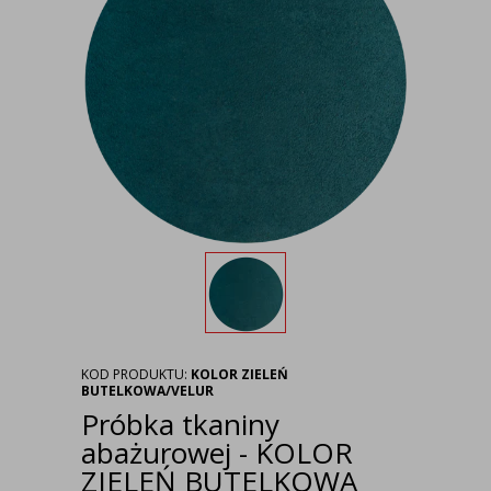
KOD PRODUKTU:
KOLOR ZIELEŃ
BUTELKOWA/VELUR
Próbka tkaniny
abażurowej - KOLOR
ZIELEŃ BUTELKOWA