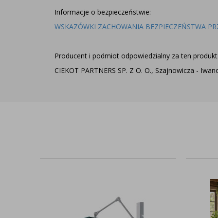
Informacje o bezpieczeństwie:
WSKAZÓWKI ZACHOWANIA BEZPIECZEŃSTWA PR
Producent i podmiot odpowiedzialny za ten produkt 
CIEKOT PARTNERS SP. Z O. O., Szajnowicza - Iwanow