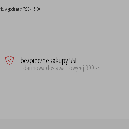
tku w godzinach 7:00 - 15:00
bezpieczne zakupy SSL
i darmowa dostawa powyżej 999 zł