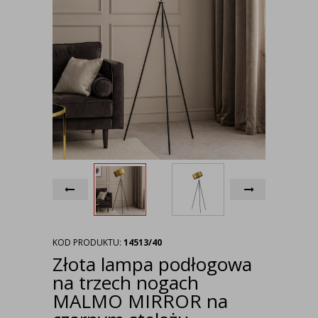
KOD PRODUKTU:
14513/40
Złota lampa podłogowa
na trzech nogach
MALMO MIRROR na