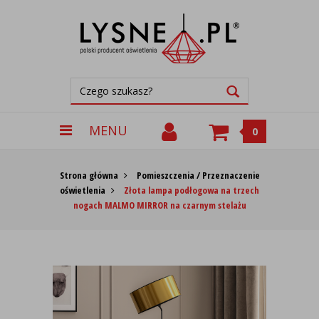
MENU
0
Strona główna
Pomieszczenia / Przeznaczenie
oświetlenia
Złota lampa podłogowa na trzech
nogach MALMO MIRROR na czarnym stelażu