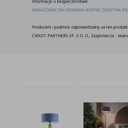
Informacje o bezpieczeństwie:
WSKAZÓWKI ZACHOWANIA BEZPIECZEŃSTWA PR
Producent i podmiot odpowiedzialny za ten produkt 
CIEKOT PARTNERS SP. Z O. O., Szajnowicza - Iwanow