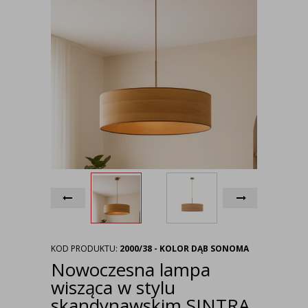
KOD PRODUKTU:
2000/38 - KOLOR DĄB SONOMA
Nowoczesna lampa
wisząca w stylu
skandynawskim SINTRA