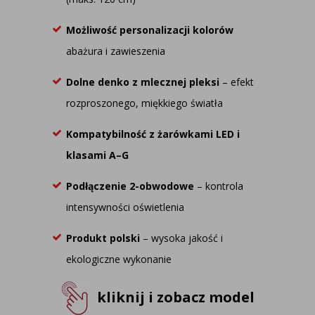
Możliwość personalizacji kolorów
abażura i zawieszenia
Dolne denko z mlecznej pleksi
– efekt
rozproszonego, miękkiego światła
Kompatybilność z żarówkami LED i
klasami A–G
Podłączenie 2-obwodowe
– kontrola
intensywności oświetlenia
Produkt polski
– wysoka jakość i
ekologiczne wykonanie
kliknij i zobacz model