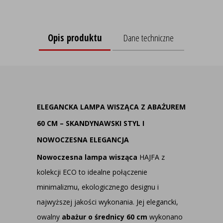
Opis produktu
Dane techniczne
ELEGANCKA LAMPA WISZĄCA Z ABAŻUREM
60 CM – SKANDYNAWSKI STYL I
NOWOCZESNA ELEGANCJA
Nowoczesna
lampa wisząca
HAJFA z
kolekcji ECO to idealne połączenie
minimalizmu, ekologicznego designu i
najwyższej jakości wykonania. Jej elegancki,
owalny
abażur o średnicy 60 cm
wykonano