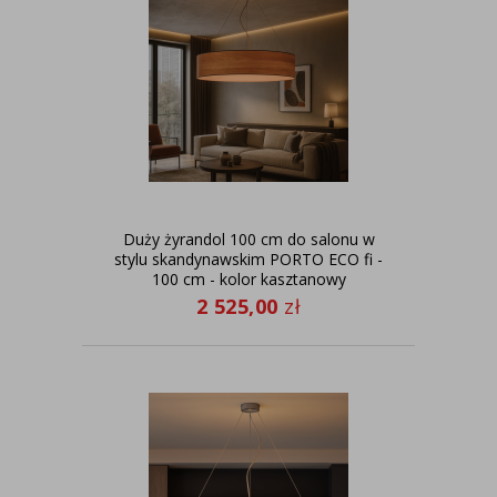
Duży żyrandol 100 cm do salonu w
stylu skandynawskim PORTO ECO fi -
100 cm - kolor kasztanowy
2 525,00
zł