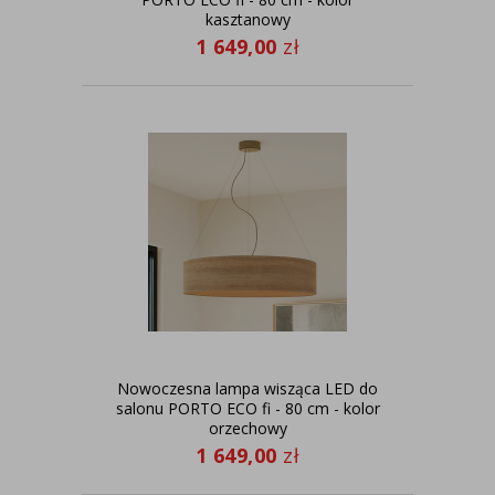
kasztanowy
1 649,00
zł
Nowoczesna lampa wisząca LED do
salonu PORTO ECO fi - 80 cm - kolor
orzechowy
1 649,00
zł