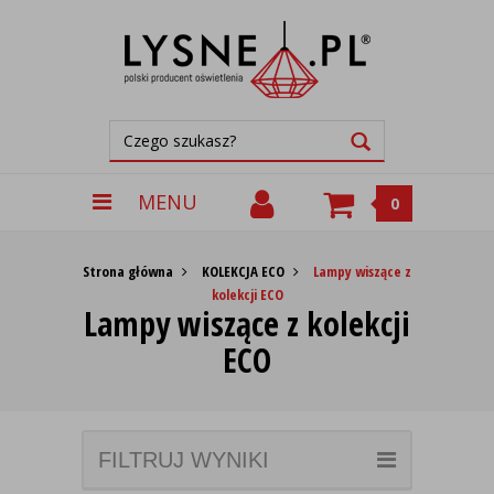
MENU
0
Strona główna
KOLEKCJA ECO
Lampy wiszące z
kolekcji ECO
Lampy wiszące z kolekcji
ECO
FILTRUJ WYNIKI