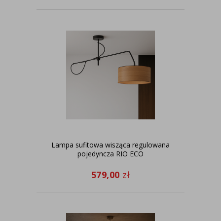
Lampa sufitowa wisząca regulowana
pojedyncza RIO ECO
579,00
zł